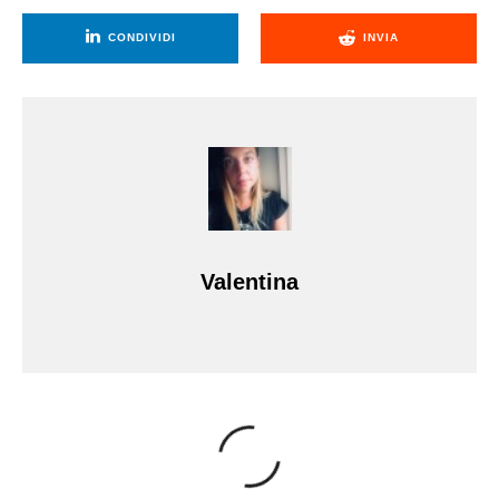
CONDIVIDI
INVIA
Valentina