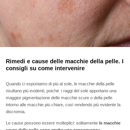
Rimedi e cause delle macchie della pelle. I
consigli su come intervenire
Quando ci esponiamo di più al sole, le macchie della pelle
risultano più evidenti, poiché i raggi del sole apportano una
maggior pigmentazione delle macchie scure o della pelle
intorno alle macchie più chiare, così rendendo più evidente la
discromia.
Le cause possono essere molteplici: solitamente
le macchie
scure della pelle sono anche una conseguenza