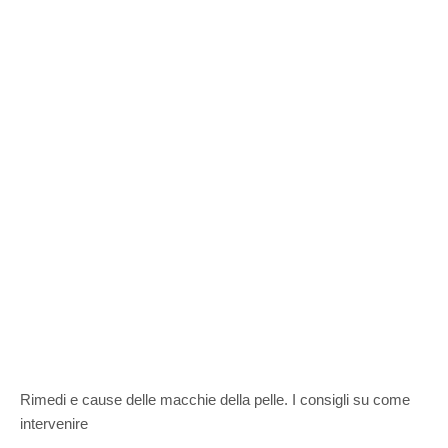
Rimedi e cause delle macchie della pelle. I consigli su come
intervenire