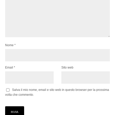
Nome
*
Email
*
Sito web
Salva il mio nome, email e sito web in questo browser per la prossima
volta che commento.