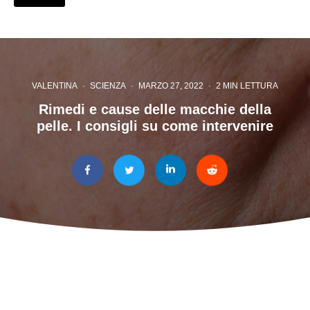
VALENTINA
·
SCIENZA
·
MARZO 27, 2022
·
2 MIN LETTURA
Rimedi e cause delle macchie della
pelle. I consigli su come intervenire