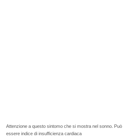
Attenzione a questo sintomo che si mostra nel sonno. Può
essere indice di insufficienza cardiaca