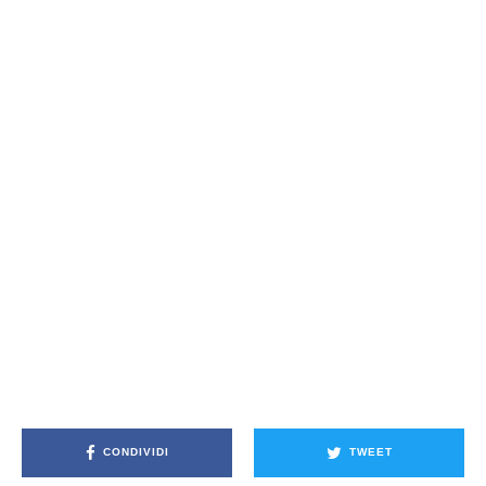
CONDIVIDI
TWEET