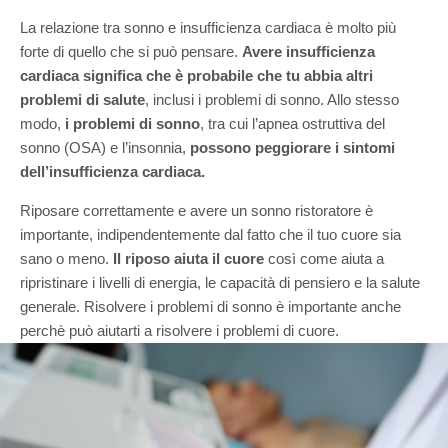
La relazione tra sonno e insufficienza cardiaca è molto più
forte di quello che si può pensare.
Avere insufficienza
cardiaca significa che è probabile che tu abbia altri
problemi di salute
, inclusi i problemi di sonno. Allo stesso
modo,
i problemi di sonno
, tra cui l’apnea ostruttiva del
sonno (OSA) e l’insonnia,
possono peggiorare i sintomi
dell’insufficienza cardiaca.
Riposare correttamente e avere un sonno ristoratore è
importante, indipendentemente dal fatto che il tuo cuore sia
sano o meno.
Il riposo aiuta il cuore
così come aiuta a
ripristinare i livelli di energia, le capacità di pensiero e la salute
generale. Risolvere i problemi di sonno è importante anche
perchè può aiutarti a risolvere i problemi di cuore.