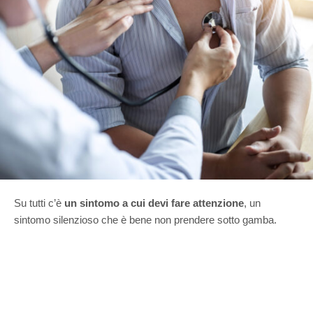
Su tutti c’è
un sintomo a cui devi fare attenzione
, un
sintomo silenzioso che è bene non prendere sotto gamba.