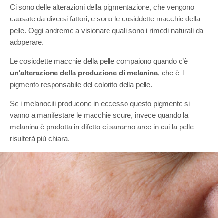
Ci sono delle alterazioni della pigmentazione, che vengono
causate da diversi fattori, e sono le cosiddette macchie della
pelle. Oggi andremo a visionare quali sono i rimedi naturali da
adoperare.
Le cosiddette macchie della pelle compaiono quando c’è
un’alterazione della produzione di melanina
, che è il
pigmento responsabile del colorito della pelle.
Se i melanociti producono in eccesso questo pigmento si
vanno a manifestare le macchie scure, invece quando la
melanina è prodotta in difetto ci saranno aree in cui la pelle
risulterà più chiara.