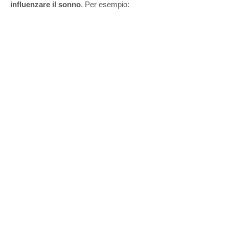
influenzare il sonno
. Per esempio: