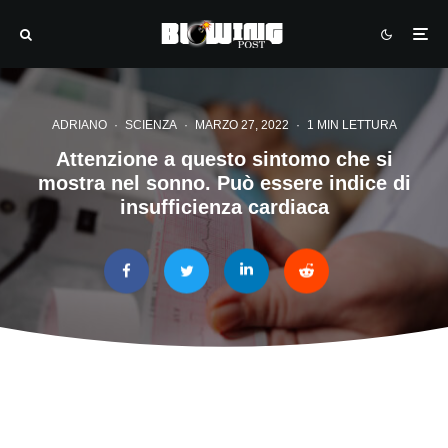
ADRIANO
·
SCIENZA
·
MARZO 27, 2022
·
1 MIN LETTURA
Attenzione a questo sintomo che si
mostra nel sonno. Può essere indice di
insufficienza cardiaca