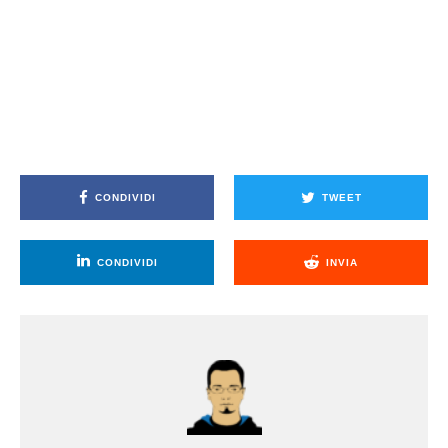
CONDIVIDI
TWEET
CONDIVIDI
INVIA