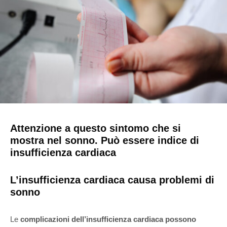
Attenzione a questo sintomo che si
mostra nel sonno. Può essere indice di
insufficienza cardiaca
L’insufficienza cardiaca causa problemi di
sonno
Le
complicazioni dell’insufficienza cardiaca possono