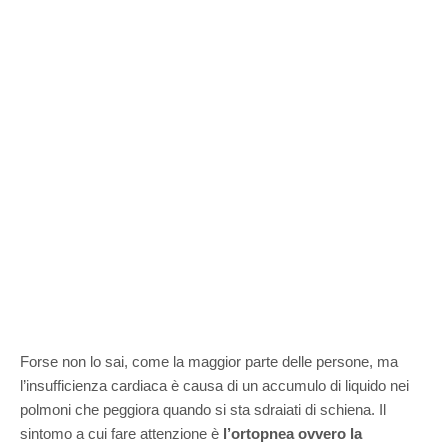
Forse non lo sai, come la maggior parte delle persone, ma
l’insufficienza cardiaca è causa di un accumulo di liquido nei
polmoni che peggiora quando si sta sdraiati di schiena. Il
sintomo a cui fare attenzione è
l’ortopnea ovvero la