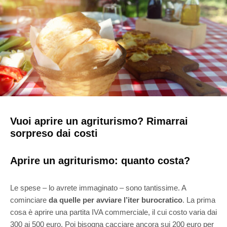
Vuoi aprire un agriturismo? Rimarrai
sorpreso dai costi
Aprire un agriturismo: quanto costa?
Le spese – lo avrete immaginato – sono tantissime. A
cominciare
da quelle per avviare l’iter burocratico
. La prima
cosa è aprire una partita IVA commerciale, il cui costo varia dai
300 ai 500 euro. Poi bisogna cacciare ancora sui 200 euro per