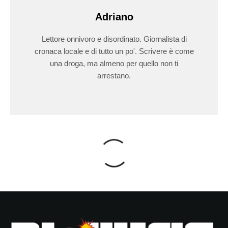
Adriano
Lettore onnivoro e disordinato. Giornalista di
cronaca locale e di tutto un po'. Scrivere è come
una droga, ma almeno per quello non ti
arrestano.