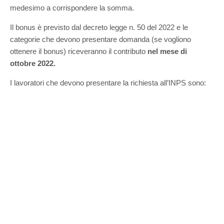
medesimo a corrispondere la somma.
Il bonus è previsto dal decreto legge n. 50 del 2022 e le
categorie che devono presentare domanda (se vogliono
ottenere il bonus) riceveranno il contributo
nel mese di
ottobre 2022.
I lavoratori che devono presentare la richiesta all’INPS sono: