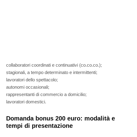
collaboratori coordinati e continuativi (co.co.co.);
stagionali, a tempo determinato e intermittenti;
lavoratori dello spettacolo;
autonomi occasionali;
rappresentanti di commercio a domicilio;
lavoratori domestici.
Domanda bonus 200 euro: modalità e
tempi di presentazione