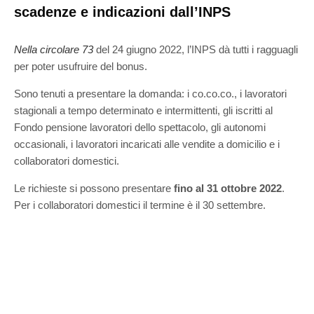
scadenze e indicazioni dall’INPS
Nella circolare 73
del 24 giugno 2022, l’INPS dà tutti i ragguagli
per poter usufruire del bonus.
Sono tenuti a presentare la domanda: i co.co.co., i lavoratori
stagionali a tempo determinato e intermittenti, gli iscritti al
Fondo pensione lavoratori dello spettacolo, gli autonomi
occasionali, i lavoratori incaricati alle vendite a domicilio e i
collaboratori domestici.
Le richieste si possono presentare
fino al 31 ottobre 2022
.
Per i collaboratori domestici il termine è il 30 settembre.