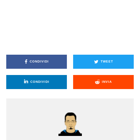
CONDIVIDI
TWEET
CONDIVIDI
INVIA