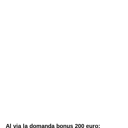
Al via la domanda bonus 200 euro: