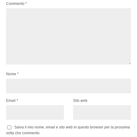
Commento
*
Nome
*
Email
*
Sito web
Salva il mio nome, email e sito web in questo browser per la prossima
volta che commento.