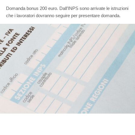
Domanda bonus 200 euro. Dall’INPS sono arrivate le istruzioni
che i lavoratori dovranno seguire per presentare domanda.