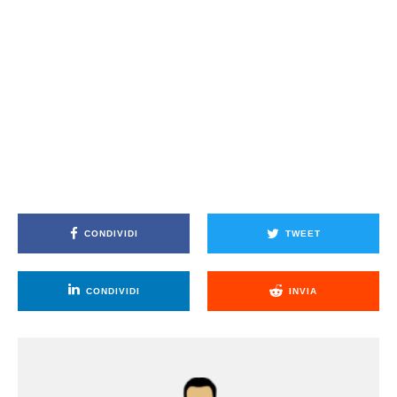
CONDIVIDI
TWEET
CONDIVIDI
INVIA