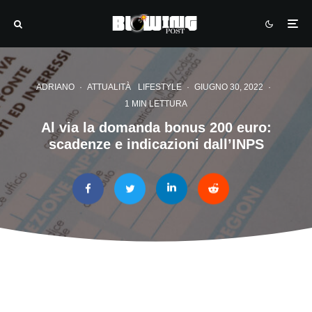
ADRIANO
·
ATTUALITÀ
LIFESTYLE
·
GIUGNO 30, 2022
·
1 MIN LETTURA
Al via la domanda bonus 200 euro:
scadenze e indicazioni dall’INPS