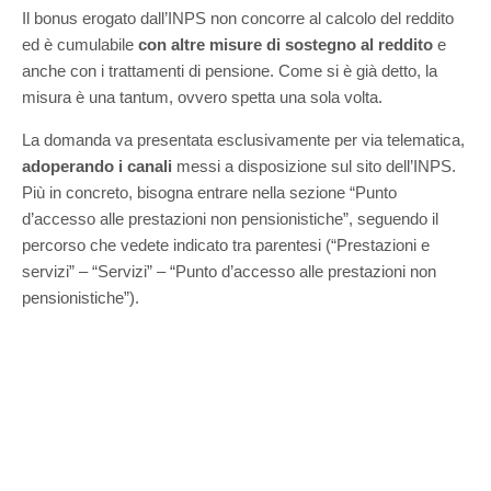
Il bonus erogato dall’INPS non concorre al calcolo del reddito
ed è cumulabile
con altre misure di sostegno al reddito
e
anche con i trattamenti di pensione. Come si è già detto, la
misura è una tantum, ovvero spetta una sola volta.
La domanda va presentata esclusivamente per via telematica,
adoperando i canali
messi a disposizione sul sito dell’INPS.
Più in concreto, bisogna entrare nella sezione “Punto
d’accesso alle prestazioni non pensionistiche”, seguendo il
percorso che vedete indicato tra parentesi (“Prestazioni e
servizi” – “Servizi” – “Punto d’accesso alle prestazioni non
pensionistiche”).