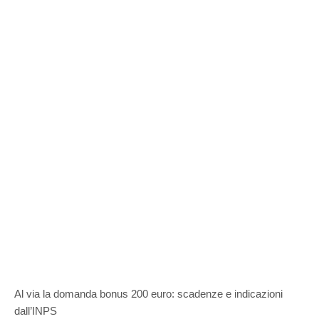
Al via la domanda bonus 200 euro: scadenze e indicazioni
dall’INPS