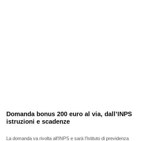
Domanda bonus 200 euro al via, dall’INPS
istruzioni e scadenze
La domanda va rivolta all’INPS e sarà l’Istituto di previdenza