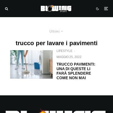
Ultimi
trucco per lavare i pavimenti
LIFESTYLE
·
MAGGIO 25, 2022
TRUCCO PAVIMENTI:
UNA DI QUESTE LI
FARÀ SPLENDERE
COME NON MAI