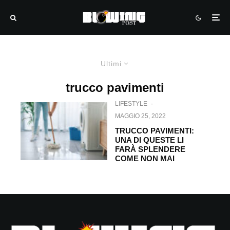
Ultimi
trucco pavimenti
LIFESTYLE
·
MAGGIO 25, 2022
TRUCCO PAVIMENTI:
UNA DI QUESTE LI
FARÀ SPLENDERE
COME NON MAI