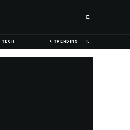
TECH
TRENDING