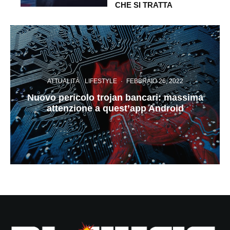
CHE SI TRATTA
ATTUALITÀ
LIFESTYLE
·
FEBBRAIO 26, 2022
Nuovo pericolo trojan bancari: massima
attenzione a quest’app Android