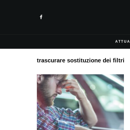
ATTUA
trascurare sostituzione dei filtri