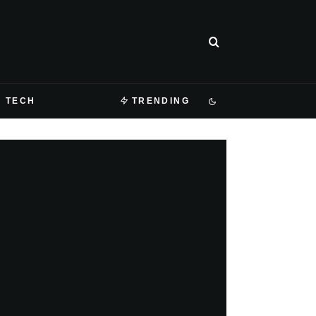
TECH
TRENDING