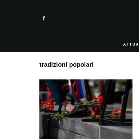
ATTUA
tradizioni popolari