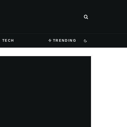
TECH
TRENDING