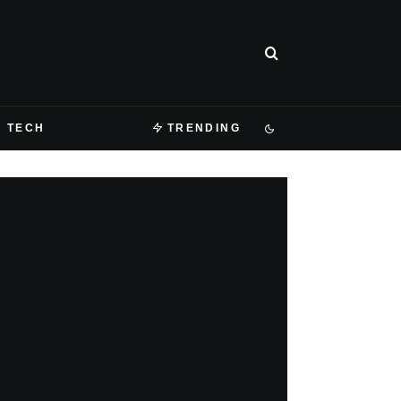
TECH
TRENDING