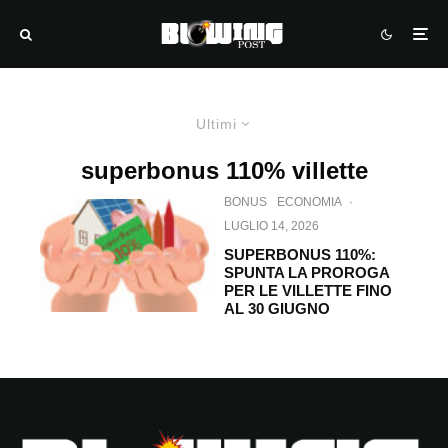
Ultimi
superbonus 110% villette
BONUS
ECONOMIA
·
LUGLIO 14, 2026
SUPERBONUS 110%:
SPUNTA LA PROROGA
PER LE VILLETTE FINO
AL 30 GIUGNO