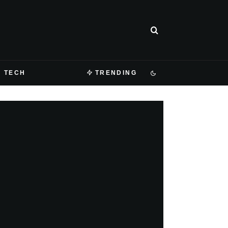
TECH
TRENDING