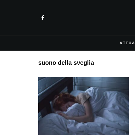
ATTUA
suono della sveglia