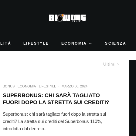
LITÀ
LIFESTYLE
ECONOMIA
SCIENZA
Ultimi
BONUS
ECONOMIA
LIFESTYLE
·
MARZO 30, 2024
SUPERBONUS: CHI SARÀ TAGLIATO
FUORI DOPO LA STRETTA SUI CREDITI?
Superbonus: chi sarà tagliato fuori dopo la stretta sui
crediti? La stretta sui crediti del Superbonus 110%,
introdotta dal decreto...