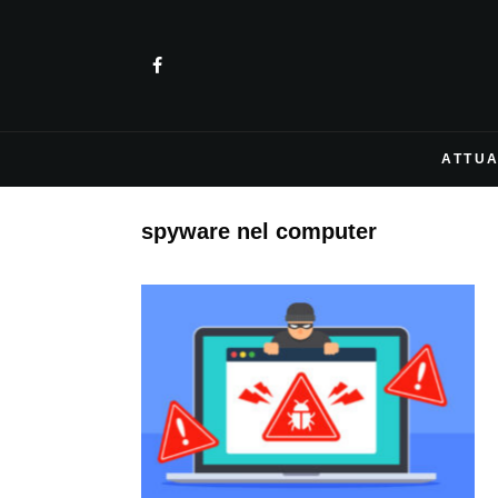
ATTUA
spyware nel computer