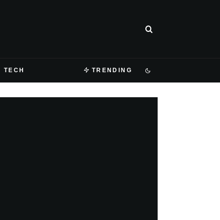
TECH
TRENDING