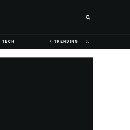
TECH
TRENDING