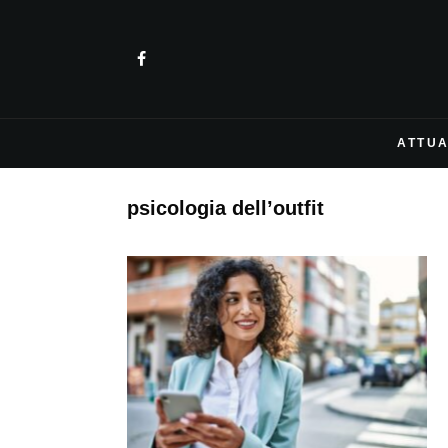
ATTUA
psicologia dell’outfit