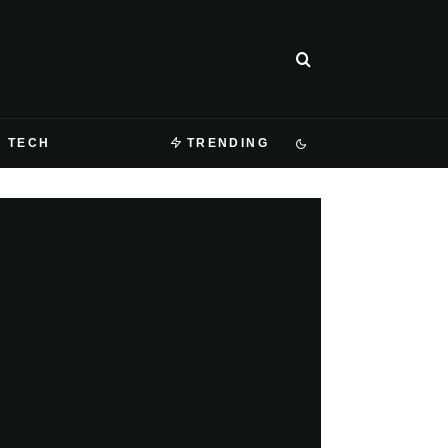
TECH
TRENDING