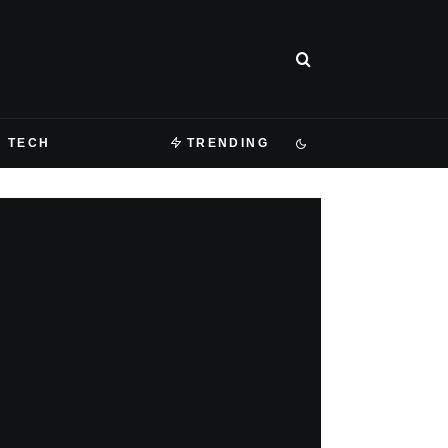
TECH
TRENDING