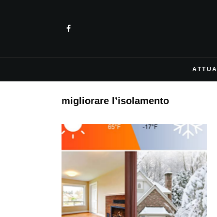
ATTUA
migliorare l’isolamento