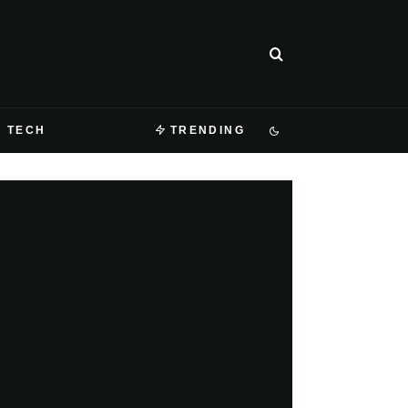
TECH
TRENDING