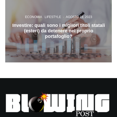
ECONOMIA
LIFESTYLE
·
AGOSTO 19, 2023
Investire: quali sono i migliori titoli statali
(esteri) da detenere nel proprio
portafoglio?