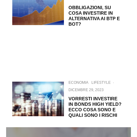
OBBLIGAZIONI, SU
COSA INVESTIRE IN
ALTERNATIVA AI BTP E
BOT?
ECONOMIA
LIFESTYLE
·
DICEMBRE 29, 2023
VORRESTI INVESTIRE
IN BONDS HIGH YIELD?
ECCO COSA SONO E
QUALI SONO I RISCHI