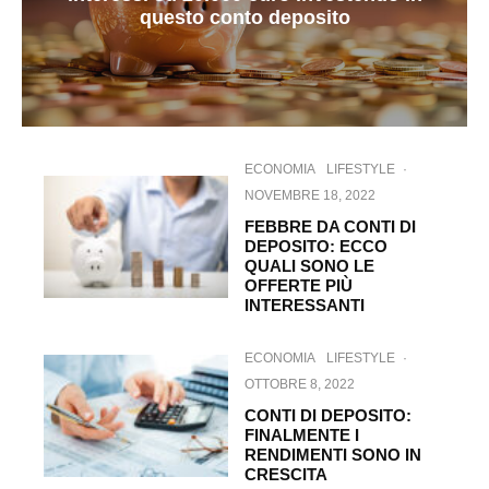
questo conto deposito
ECONOMIA
LIFESTYLE
·
NOVEMBRE 18, 2022
FEBBRE DA CONTI DI
DEPOSITO: ECCO
QUALI SONO LE
OFFERTE PIÙ
INTERESSANTI
ECONOMIA
LIFESTYLE
·
OTTOBRE 8, 2022
CONTI DI DEPOSITO:
FINALMENTE I
RENDIMENTI SONO IN
CRESCITA