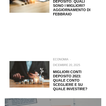
DEPOSITO: QUALI
SONO I MIGLIORI?
AGGIORNAMENTO DI
FEBBRAIO
ECONOMIA
·
DICEMBRE 20, 2025
MIGLIORI CONTI
DEPOSITO 2023:
QUALE CONTO
SCEGLIERE E SU
QUALE INVESTIRE?