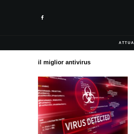
ATTUA
il miglior antivirus