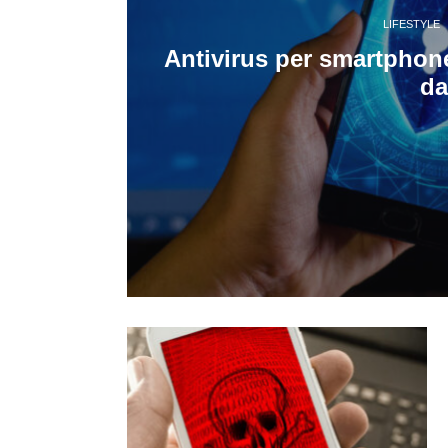
LIFESTYLE
Antivirus per smartphone
da