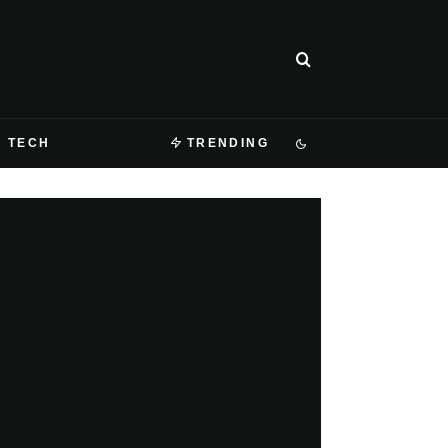
TECH
TRENDING