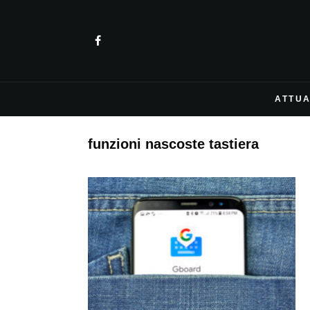
ATTUA
funzioni nascoste tastiera