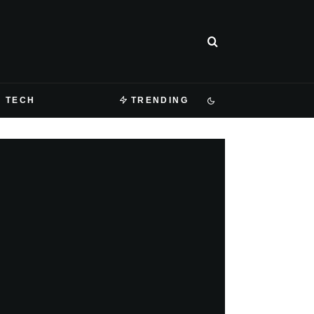
TECH
TRENDING