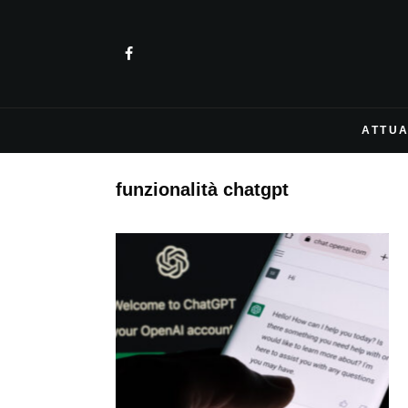
ATTUA
funzionalità chatgpt