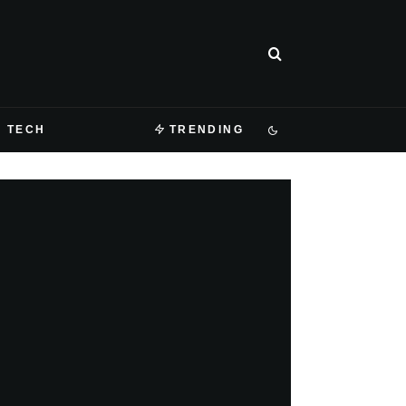
TECH
TRENDING