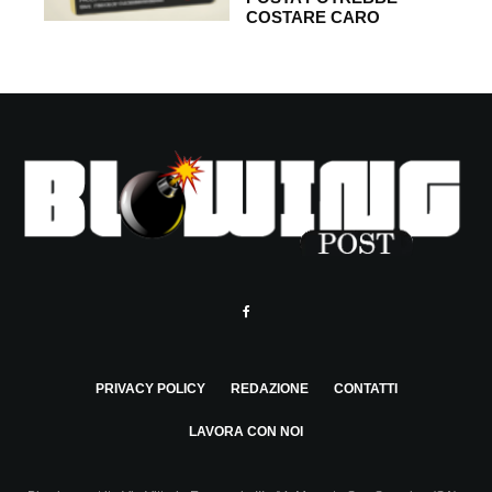
COSTARE CARO
PRIVACY POLICY
REDAZIONE
CONTATTI
LAVORA CON NOI