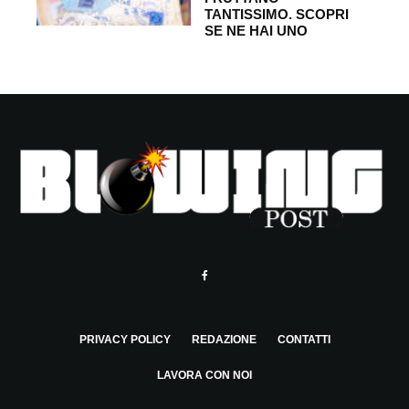
TANTISSIMO. SCOPRI
SE NE HAI UNO
PRIVACY POLICY
REDAZIONE
CONTATTI
LAVORA CON NOI