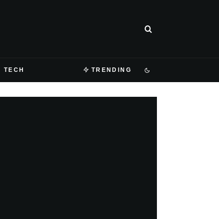
TECH
TRENDING