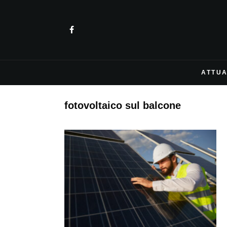
ATTUA
fotovoltaico sul balcone