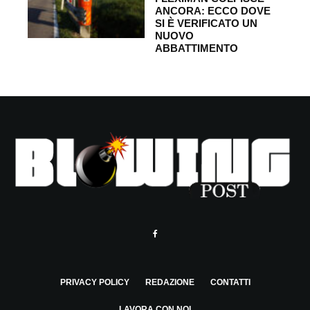
ANCORA: ECCO DOVE
SI È VERIFICATO UN
NUOVO
ABBATTIMENTO
PRIVACY POLICY
REDAZIONE
CONTATTI
LAVORA CON NOI