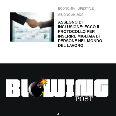
ECONOMIA
LIFESTYLE
·
GIUGNO 29, 2023
ASSEGNO DI
INCLUSIONE: ECCO IL
PROTOCOLLO PER
INSERIRE MIGLIAIA DI
PERSONE NEL MONDO
DEL LAVORO