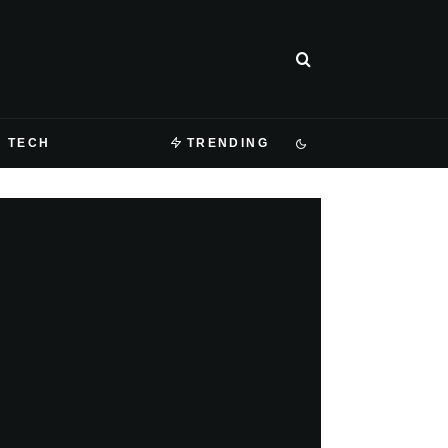
TECH
TRENDING