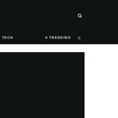
TECH
TRENDING