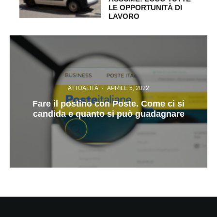
LE OPPORTUNITÀ DI
LAVORO
ATTUALITÀ
·
APRILE 5, 2022
Fare il postino con Poste. Come ci si
candida e quanto si può guadagnare