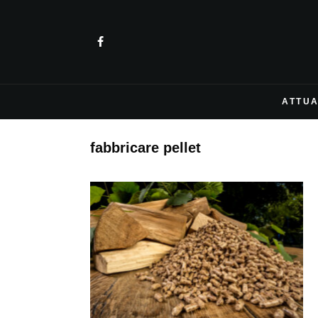
ATTUA
fabbricare pellet