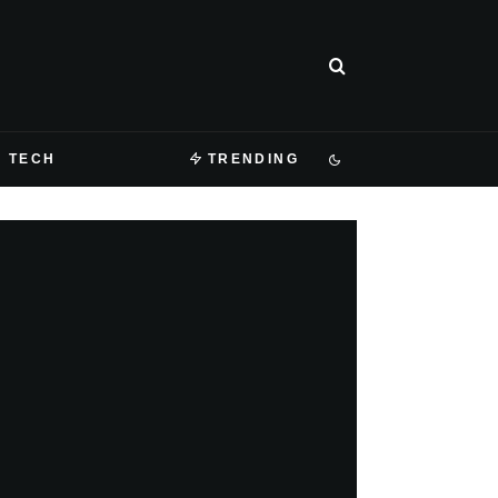
TECH
TRENDING