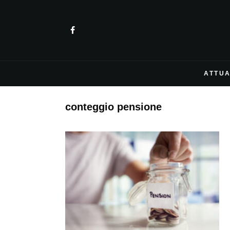
ATTUA
conteggio pensione