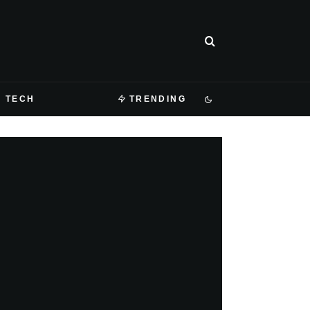
TECH
TRENDING