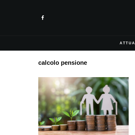
ATTUA
calcolo pensione