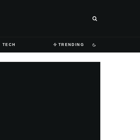
TECH
TRENDING