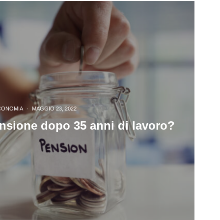
CONOMIA
·
MAGGIO 23, 2022
nsione dopo 35 anni di lavoro?