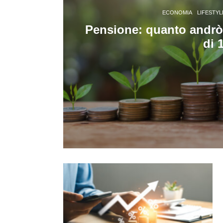
ECONOMIA
LIFESTYL
Pensione: quanto andrò
di 