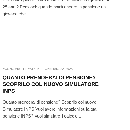
25 anni? Pensioni: quando potrà andare in pensione un
giovane che...
ECONOMIA
LIFESTYLE
·
GENNAIO 22, 2023
QUANTO PRENDERAI DI PENSIONE?
SCOPRILO COL NUOVO SIMULATORE
INPS
Quanto prenderai di pensione? Scoprilo col nuovo
Simulatore INPS Vuoi avere informazioni sulla tua
pensione INPS? Vuoi simulare il calcolo...