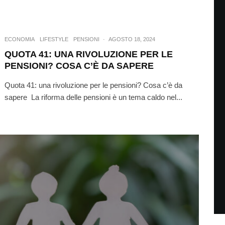
ECONOMIA
LIFESTYLE
PENSIONI
·
AGOSTO 18, 2024
QUOTA 41: UNA RIVOLUZIONE PER LE
PENSIONI? COSA C’È DA SAPERE
Quota 41: una rivoluzione per le pensioni? Cosa c’è da
sapere La riforma delle pensioni è un tema caldo nel...