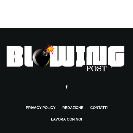
PRIVACY POLICY
REDAZIONE
CONTATTI
LAVORA CON NOI