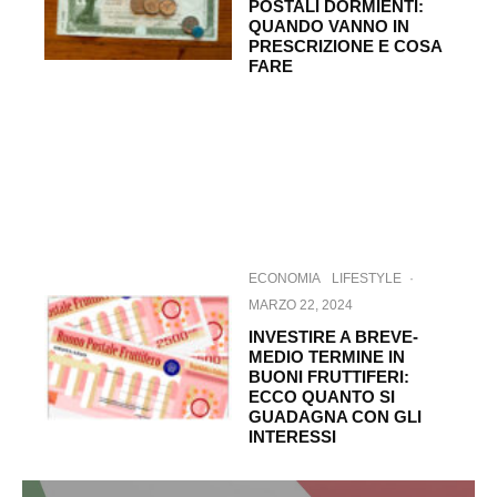
POSTALI DORMIENTI:
QUANDO VANNO IN
PRESCRIZIONE E COSA
FARE
ECONOMIA
LIFESTYLE
·
MARZO 22, 2024
INVESTIRE A BREVE-
MEDIO TERMINE IN
BUONI FRUTTIFERI:
ECCO QUANTO SI
GUADAGNA CON GLI
INTERESSI