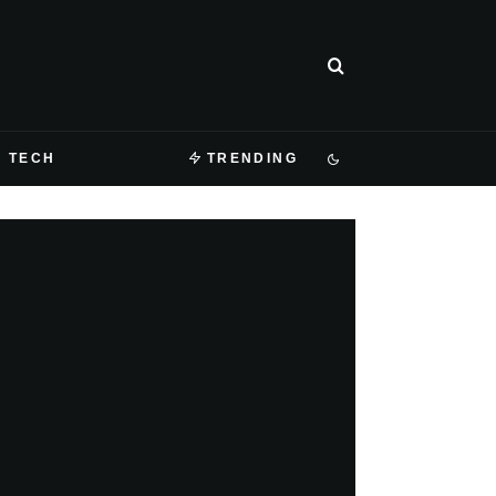
TECH
TRENDING