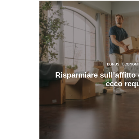
BONUS
ECONOMI
Risparmiare sull’affitt
ecco req