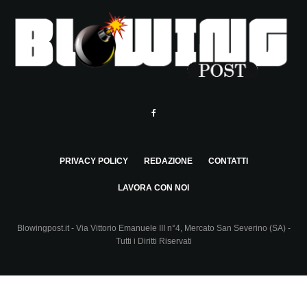
PRIVACY POLICY
REDAZIONE
CONTATTI
LAVORA CON NOI
Blowingpost.it - Via Vittorio Emanuele III n°4, Mercato San Severino (SA) -
Tutti i Diritti Riservati