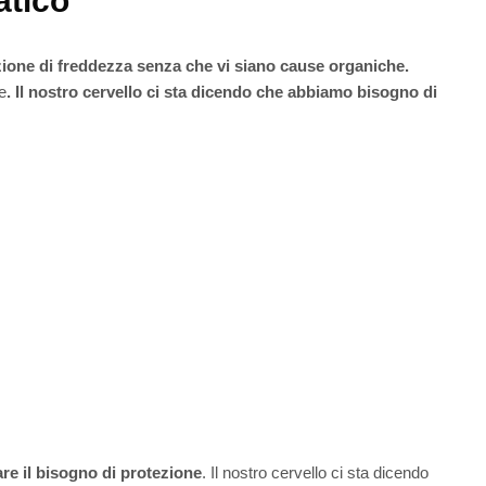
atico
ione di freddezza senza che vi siano cause organiche.
e
. Il nostro cervello ci sta dicendo che abbiamo bisogno di
re il bisogno di protezione
. Il nostro cervello ci sta dicendo