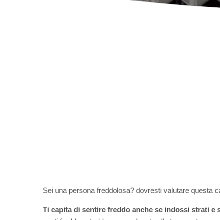
Sei una persona freddolosa? dovresti valutare questa 
Ti capita di sentire freddo anche se indossi strati e 