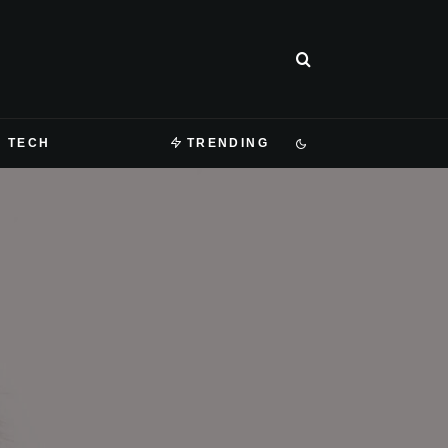
TECH
TRENDING