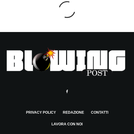
PRIVACY POLICY
REDAZIONE
CONTATTI
LAVORA CON NOI