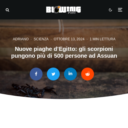
ADRIANO
·
SCIENZA
·
OTTOBRE 13, 2024
·
1 MIN LETTURA
Nuove piaghe d’Egitto: gli scorpioni
pungono più di 500 persone ad Assuan