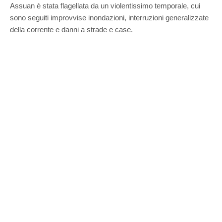
Assuan è stata flagellata da un violentissimo temporale, cui
sono seguiti improvvise inondazioni, interruzioni generalizzate
della corrente e danni a strade e case.