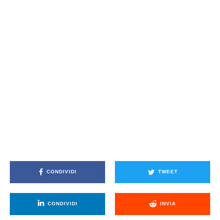
CONDIVIDI
TWEET
CONDIVIDI
INVIA