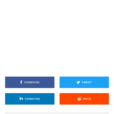
CONDIVIDI
TWEET
CONDIVIDI
INVIA