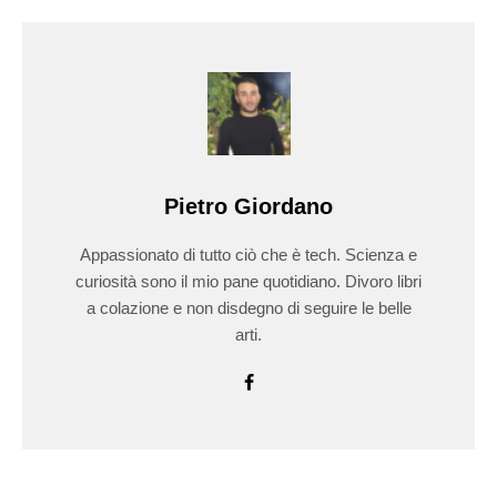
Pietro Giordano
Appassionato di tutto ciò che è tech. Scienza e
curiosità sono il mio pane quotidiano. Divoro libri
a colazione e non disdegno di seguire le belle
arti.