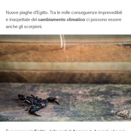
Nuove piaghe d’Egitto. Tra le mille conseguenze imprevedibili
e inaspettate del
cambiamento climatico
ci possono essere
anche gli scorpioni.