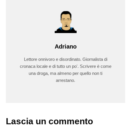
Adriano
Lettore onnivoro e disordinato. Giornalista di
cronaca locale e di tutto un po'. Scrivere è come
una droga, ma almeno per quello non ti
arrestano.
Lascia un commento