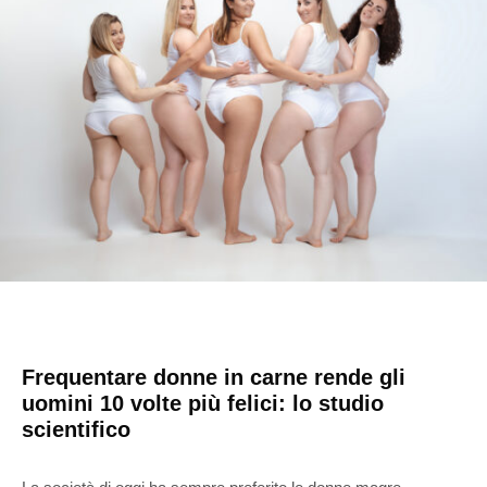
Frequentare donne in carne rende gli
uomini 10 volte più felici: lo studio
scientifico