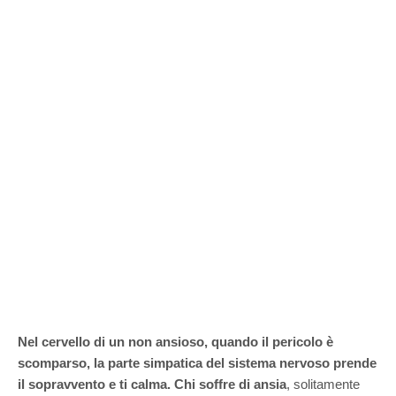
Nel cervello di un non ansioso, quando il pericolo è
scomparso, la parte simpatica del sistema nervoso prende
il sopravvento e ti calma.
Chi soffre di ansia
, solitamente