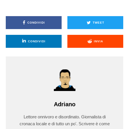
CONDIVIDI
TWEET
CONDIVIDI
INVIA
Adriano
Lettore onnivoro e disordinato. Giornalista di
cronaca locale e di tutto un po'. Scrivere è come