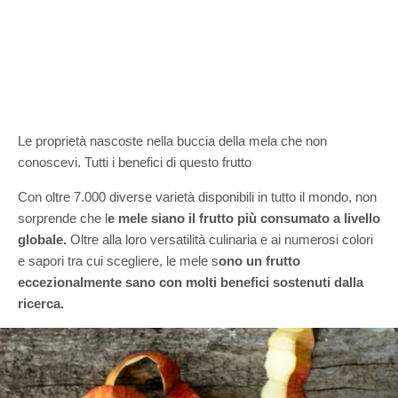
Le proprietà nascoste nella buccia della mela che non
conoscevi. Tutti i benefici di questo frutto
Con oltre 7.000 diverse varietà disponibili in tutto il mondo, non
sorprende che l
e mele siano il frutto più consumato a livello
globale.
Oltre alla loro versatilità culinaria e ai numerosi colori
e sapori tra cui scegliere, le mele s
ono un frutto
eccezionalmente sano con molti benefici sostenuti dalla
ricerca.