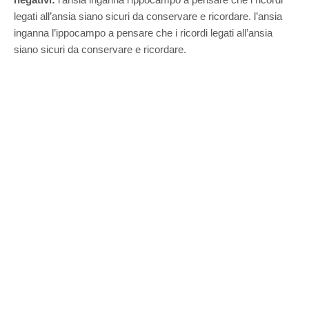
legati all’ansia siano sicuri da conservare e ricordare. l’ansia
inganna l’ippocampo a pensare che i ricordi legati all’ansia
siano sicuri da conservare e ricordare.