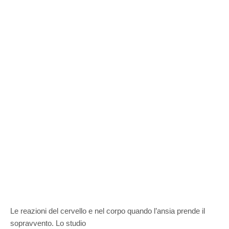
Le reazioni del cervello e nel corpo quando l’ansia prende il
sopravvento. Lo studio