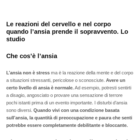
Le reazioni del cervello e nel corpo
quando l’ansia prende il sopravvento. Lo
studio
Che cos’è l’ansia
L’ansia non è stress
ma è la reazione della mente e del corpo
a situazioni stressanti, pericolose o sconosciute.
Avere un
certo livello di ansia è normale.
Ad esempio, potresti sentirti
a disagio, angosciato o provare una sensazione di terrore
pochi istanti prima di un evento importante. I disturbi d’ansia
sono diversi.
Quando vivi con una condizione basata
sull’ansia, la quantità di preoccupazione e paura che senti
potrebbe essere completamente debilitante e bloccante.