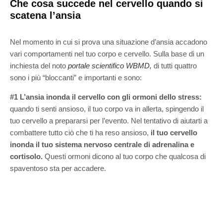
Che cosa succede nel cervello quando si
scatena l’ansia
Nel momento in cui si prova una situazione d’ansia accadono
vari comportamenti nel tuo corpo e cervello. Sulla base di un
inchiesta del noto
portale scientifico WBMD,
di tutti quattro
sono i più “bloccanti” e importanti e sono:
#1 L’ansia inonda il cervello con gli ormoni dello stress:
quando ti senti ansioso, il tuo corpo va in allerta, spingendo il
tuo cervello a prepararsi per l’evento. Nel tentativo di aiutarti a
combattere tutto ciò che ti ha reso ansioso,
il tuo cervello
inonda il tuo sistema nervoso centrale di adrenalina e
cortisolo.
Questi ormoni dicono al tuo corpo che qualcosa di
spaventoso sta per accadere.