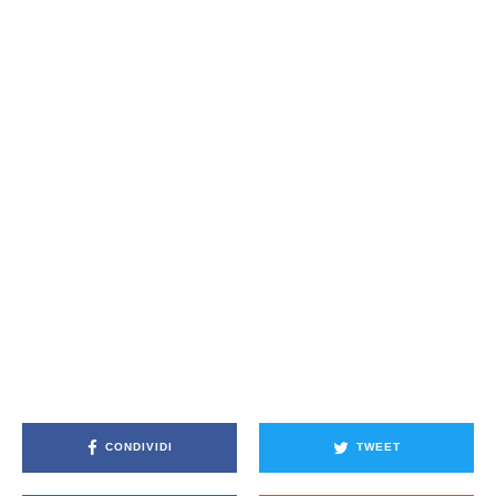
CONDIVIDI
TWEET