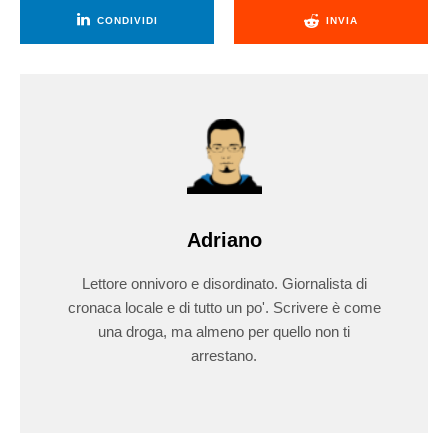
CONDIVIDI
INVIA
Adriano
Lettore onnivoro e disordinato. Giornalista di
cronaca locale e di tutto un po'. Scrivere è come
una droga, ma almeno per quello non ti
arrestano.