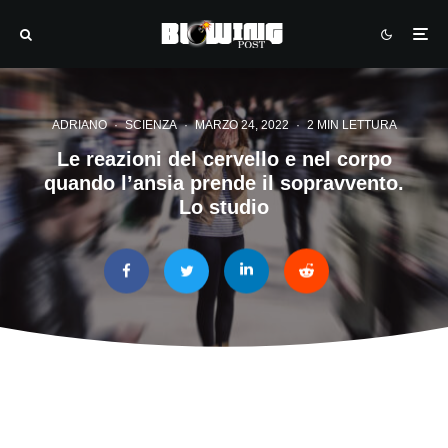
ADRIANO
·
SCIENZA
·
MARZO 24, 2022
·
2 MIN LETTURA
Le reazioni del cervello e nel corpo
quando l’ansia prende il sopravvento.
Lo studio