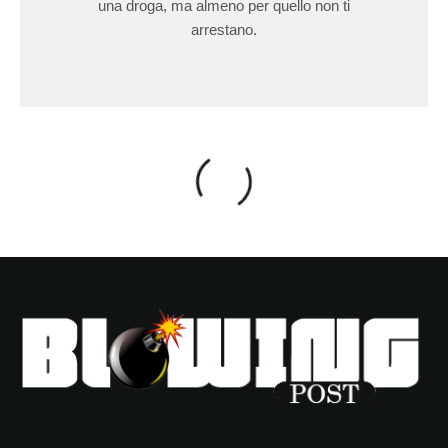
una droga, ma almeno per quello non ti
arrestano.