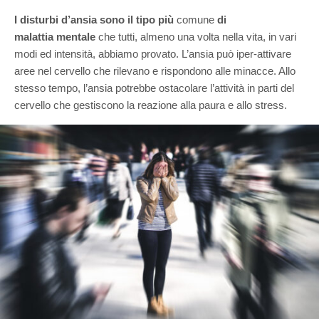
I disturbi d’ansia sono il tipo più
comune
di
malattia
mentale
che tutti, almeno una volta nella vita, in vari
modi ed intensità, abbiamo provato. L’ansia può iper-attivare
aree nel cervello che rilevano e rispondono alle minacce. Allo
stesso tempo, l’ansia potrebbe ostacolare l’attività in parti del
cervello che gestiscono la reazione alla paura e allo stress.