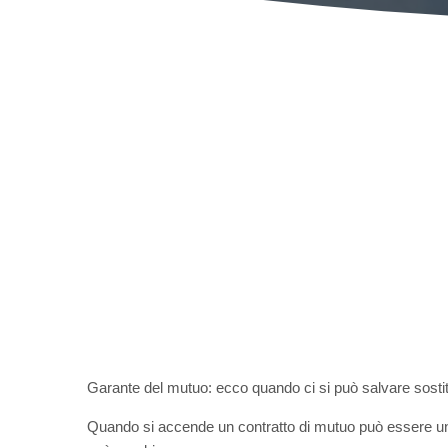
Garante del mutuo: ecco quando ci si può salvare sosti
Quando si accende un contratto di mutuo può essere u