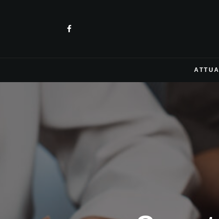
ATTUA