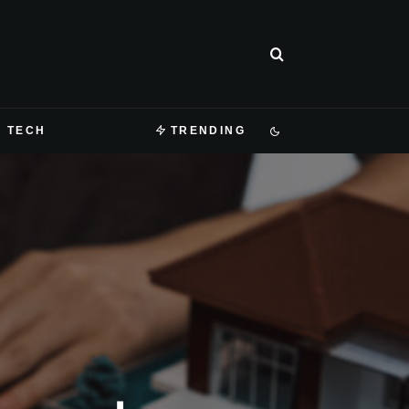
TECH
TRENDING