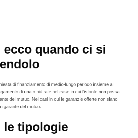
 ecco quando ci si
uendolo
chiesta di finanziamento di medio-lungo periodo insieme al
gamento di una o più rate nel caso in cui l’istante non possa
te del mutuo. Nei casi in cui le garanzie offerte non siano
 un garante del mutuo.
le tipologie