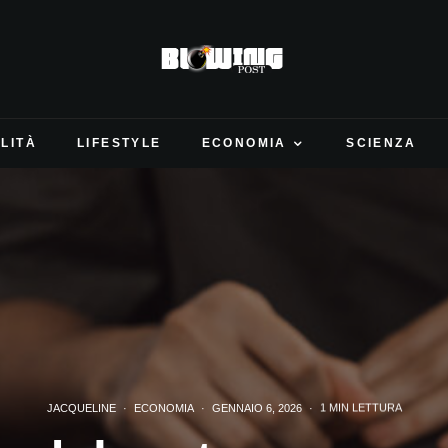
LITÀ
LIFESTYLE
ECONOMIA
SCIENZA
JACQUELINE
·
ECONOMIA
·
GENNAIO 6, 2026
·
1 MIN LETTURA