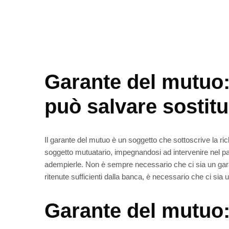
Garante del mutuo:
può salvare sostit
Il garante del mutuo è un soggetto che sottoscrive la ri
soggetto mutuatario, impegnandosi ad intervenire nel pa
adempierle. Non è sempre necessario che ci sia un garan
ritenute sufficienti dalla banca, è necessario che ci sia
Garante del mutuo: 