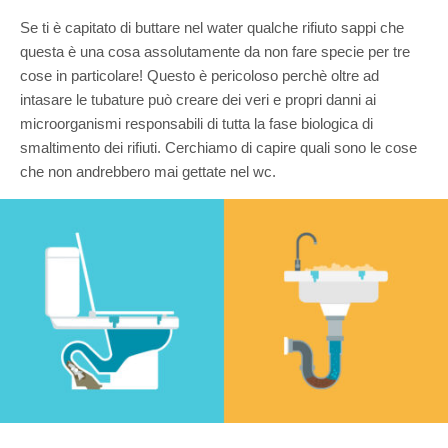
Se ti è capitato di buttare nel water qualche rifiuto sappi che
questa è una cosa assolutamente da non fare specie per tre
cose in particolare! Questo è pericoloso perchè oltre ad
intasare le tubature può creare dei veri e propri danni ai
microorganismi responsabili di tutta la fase biologica di
smaltimento dei rifiuti. Cerchiamo di capire quali sono le cose
che non andrebbero mai gettate nel wc.