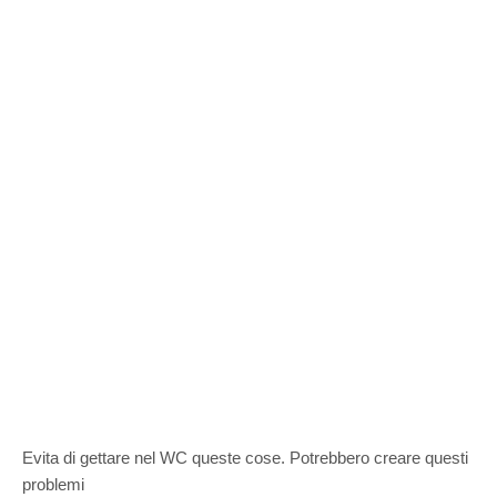
Evita di gettare nel WC queste cose. Potrebbero creare questi
problemi