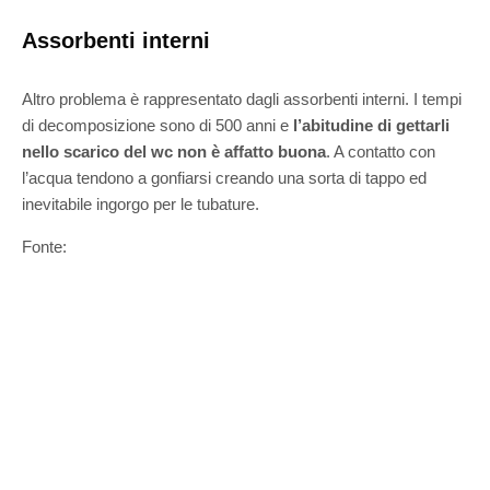
Assorbenti interni
Altro problema è rappresentato dagli assorbenti interni. I tempi
di decomposizione sono di 500 anni e
l’abitudine di gettarli
nello scarico del wc non è affatto buona
. A contatto con
l’acqua tendono a gonfiarsi creando una sorta di tappo ed
inevitabile ingorgo per le tubature.
Fonte: