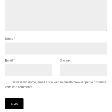
Nome
*
Email
*
Sito web
Salva il mio nome, email e sito web in questo browser per la prossima
volta che commento.