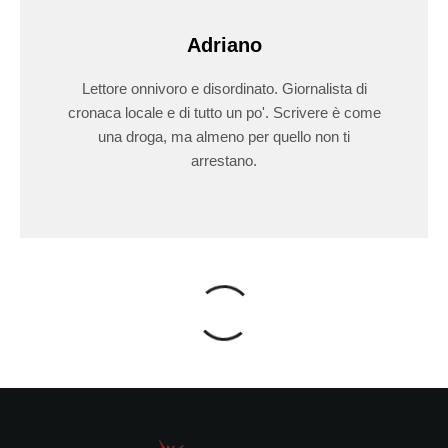
Adriano
Lettore onnivoro e disordinato. Giornalista di
cronaca locale e di tutto un po'. Scrivere è come
una droga, ma almeno per quello non ti
arrestano.