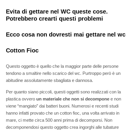
Evita di gettare nel WC queste cose.
Potrebbero crearti questi problemi
Ecco cosa non dovresti mai gettare nel wc
Cotton Fioc
Questo oggetto è quello che la maggior parte delle persone
tendono a smaltire nello scarico del wc. Purtroppo però è un
abitudine assolutamente sbagliata e dannosa.
Per quanto siano piccoli, questi oggetti sono realizzati con la
plastica ovvero
un materiale che non si decompone
e non
viene “mangiato” dai batteri buoni. Numerosi e recenti studi
hanno infatti provato che un cotton fioc, una volta arrivato in
mare, ci mette circa 500 anni prima di decomporsi. Non
decomponendosi questo oggetto crea ingorghi alle tubature