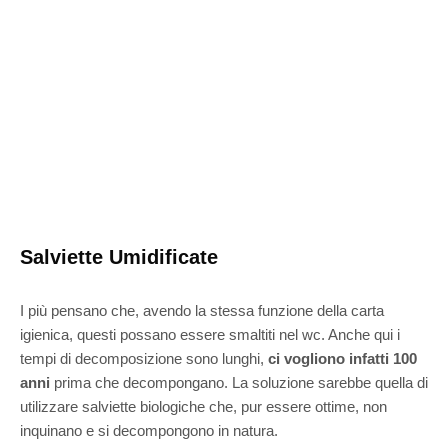
Salviette Umidificate
I più pensano che, avendo la stessa funzione della carta
igienica, questi possano essere smaltiti nel wc. Anche qui i
tempi di decomposizione sono lunghi,
ci vogliono infatti 100
anni
prima che decompongano. La soluzione sarebbe quella di
utilizzare salviette biologiche che, pur essere ottime, non
inquinano e si decompongono in natura.