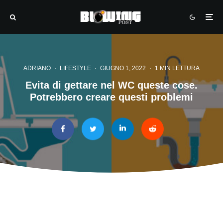
ADRIANO
·
LIFESTYLE
·
GIUGNO 1, 2022
·
1 MIN LETTURA
Evita di gettare nel WC queste cose.
Potrebbero creare questi problemi