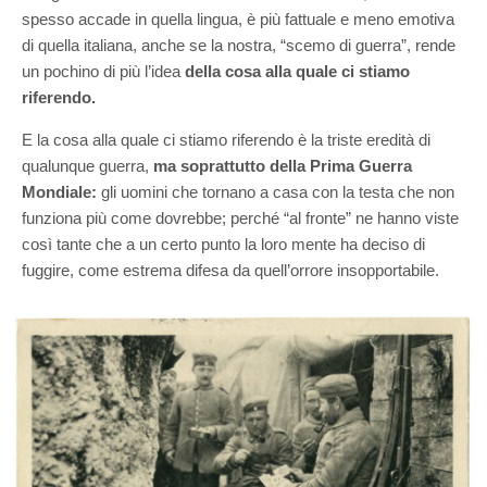
spesso accade in quella lingua, è più fattuale e meno emotiva
di quella italiana, anche se la nostra, “scemo di guerra”, rende
un pochino di più l’idea
della cosa alla quale ci stiamo
riferendo.
E la cosa alla quale ci stiamo riferendo è la triste eredità di
qualunque guerra,
ma soprattutto della Prima Guerra
Mondiale:
gli uomini che tornano a casa con la testa che non
funziona più come dovrebbe; perché “al fronte” ne hanno viste
così tante che a un certo punto la loro mente ha deciso di
fuggire, come estrema difesa da quell’orrore insopportabile.