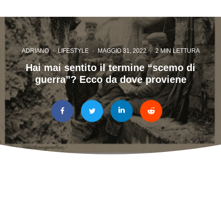
ADRIANO
·
LIFESTYLE
·
MAGGIO 31, 2022
·
2 MIN LETTURA
Hai mai sentito il termine “scemo di
guerra”? Ecco da dove proviene