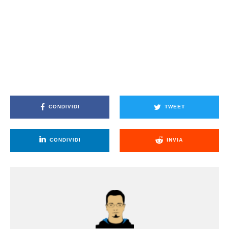
CONDIVIDI
TWEET
CONDIVIDI
INVIA