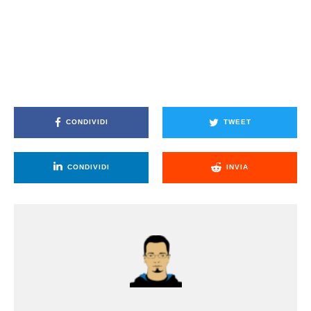
CONDIVIDI
TWEET
CONDIVIDI
INVIA