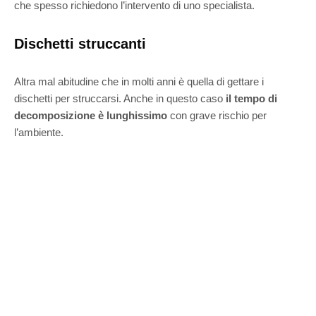
che spesso richiedono l’intervento di uno specialista.
Dischetti struccanti
Altra mal abitudine che in molti anni è quella di gettare i
dischetti per struccarsi. Anche in questo caso
il tempo di
decomposizione è lunghissimo
con grave rischio per
l’ambiente.