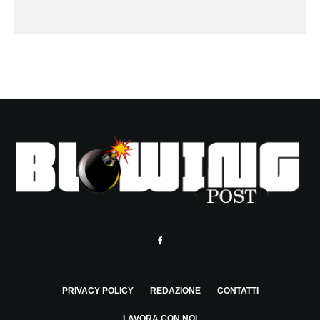
PRIVACY POLICY
REDAZIONE
CONTATTI
LAVORA CON NOI