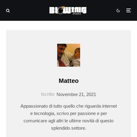
Matteo
Iscritto
Novembre 21, 2021
Appassionato di tutto quello che riguarda internet
e tecnologia, scrivo per passione e per
comunicare agli altri le ultime novità di questo
splendido settore.