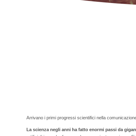
Arrivano i primi progressi scientifici nella comunicazion
La scienza negli anni ha fatto enormi passi da gigan