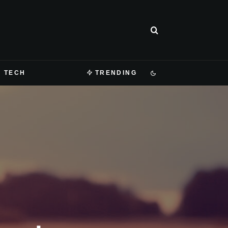
TECH
TRENDING