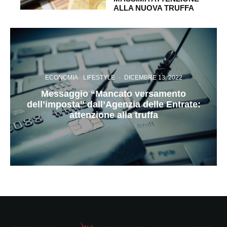
ALLA NUOVA TRUFFA
ECONOMIA
LIFESTYLE
·
DICEMBRE 13, 2022
Messaggio “Mancato versamento
dell’imposta” dall’Agenzia delle Entrate:
attenzione alla truffa