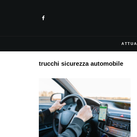
ATTUA
trucchi sicurezza automobile