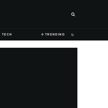
TECH
TRENDING