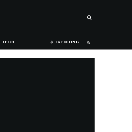
TECH
TRENDING