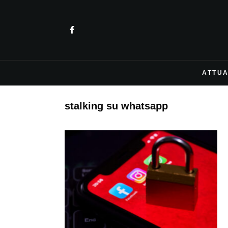
ATTUA
stalking su whatsapp