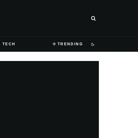
TECH
TRENDING