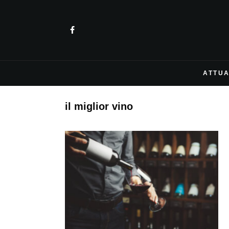
ATTUA
il miglior vino