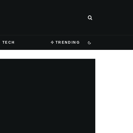
TECH
TRENDING