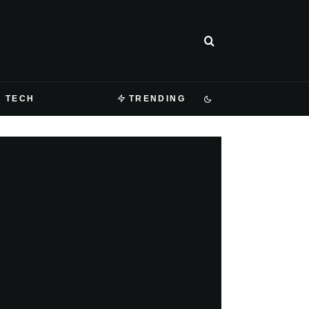
TECH
TRENDING